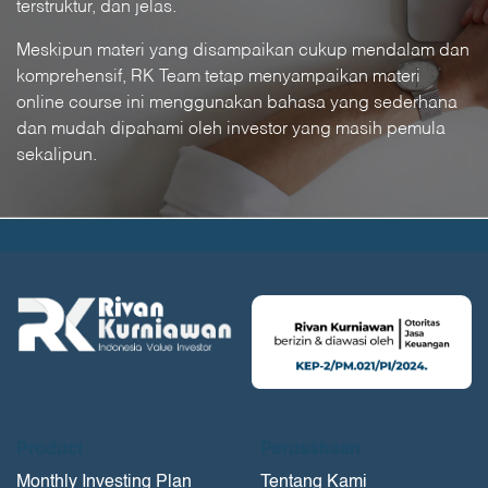
terstruktur, dan jelas.
Meskipun materi yang disampaikan cukup mendalam dan
komprehensif, RK Team tetap menyampaikan materi
online course ini menggunakan bahasa yang sederhana
dan mudah dipahami oleh investor yang masih pemula
sekalipun.
Product
Perusahaan
Monthly Investing Plan
Tentang Kami