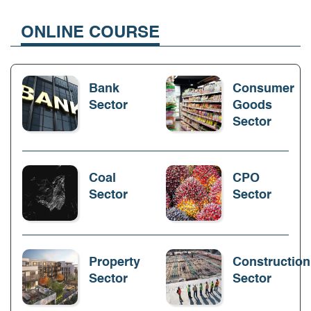
ONLINE COURSE
Bank
Consumer
Sector
Goods
Sector
Coal
CPO
Sector
Sector
Property
Construction
Sector
Sector