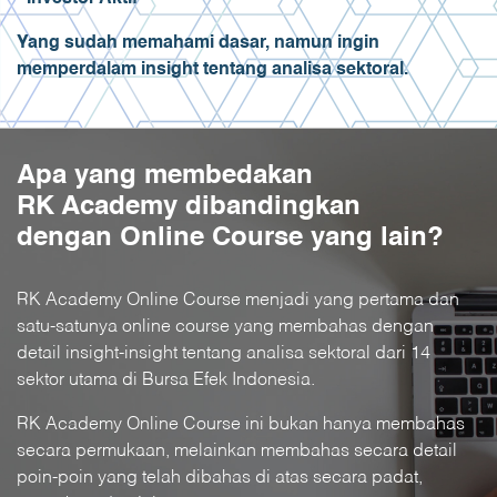
Yang sudah memahami dasar, namun ingin
memperdalam insight tentang analisa sektoral.
Apa yang membedakan
RK Academy dibandingkan
dengan Online Course yang lain?
RK Academy Online Course menjadi yang pertama dan
satu-satunya online course yang membahas dengan
detail insight-insight tentang analisa sektoral dari 14
sektor utama di Bursa Efek Indonesia.
RK Academy Online Course ini bukan hanya membahas
secara permukaan, melainkan membahas secara detail
poin-poin yang telah dibahas di atas secara padat,