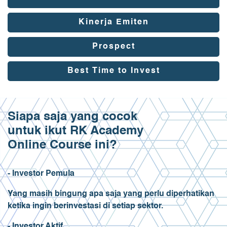
Kinerja Emiten
Prospect
Best Time to Invest
Siapa saja yang cocok
untuk ikut RK Academy
Online Course ini?
- Investor Pemula
Yang masih bingung apa saja yang perlu diperhatikan
ketika ingin berinvestasi di setiap sektor.
- Investor Aktif