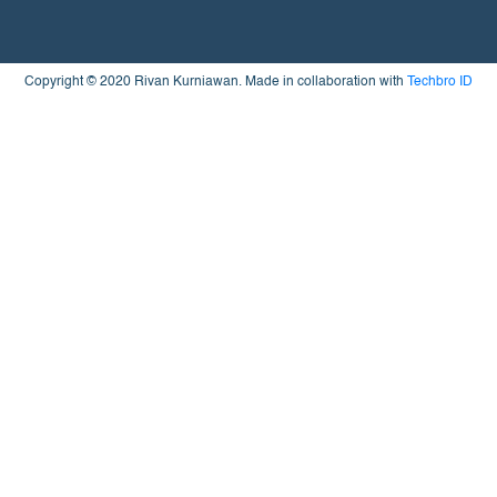
Copyright © 2020 Rivan Kurniawan. Made in collaboration with
Techbro ID