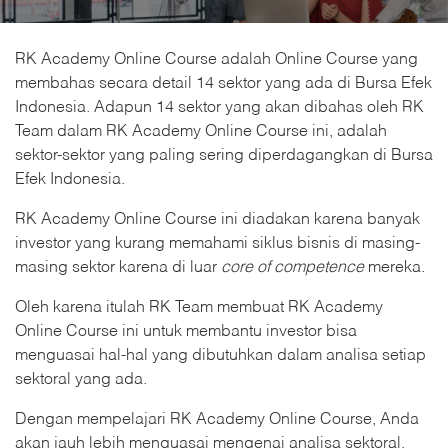
RK Academy Online Course adalah Online Course yang
membahas secara detail 14 sektor yang ada di Bursa Efek
Indonesia. Adapun 14 sektor yang akan dibahas oleh RK
Team dalam RK Academy Online Course ini, adalah
sektor-sektor yang paling sering diperdagangkan di Bursa
Efek Indonesia.
RK Academy Online Course ini diadakan karena banyak
investor yang kurang memahami siklus bisnis di masing-
masing sektor karena di luar
core of competence
mereka.
Oleh karena itulah RK Team membuat RK Academy
Online Course ini untuk membantu investor bisa
menguasai hal-hal yang dibutuhkan dalam analisa setiap
sektoral yang ada.
Dengan mempelajari RK Academy Online Course, Anda
akan jauh lebih menguasai mengenai analisa sektoral,