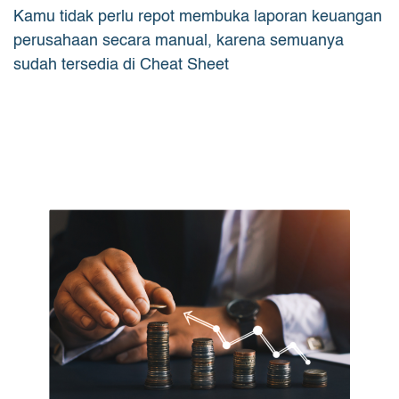
Kamu tidak perlu repot membuka laporan keuangan
perusahaan secara manual, karena semuanya
sudah tersedia di Cheat Sheet