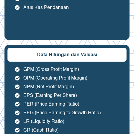
Arus Kas Pendanaan
Data Hitungan dan Valuasi
GPM (Gross Profit Margin)
OPM (Operating Profit Margin)
NPM (Net Profit Margin)
EPS (Earning Per Share)
PER (Price Earning Ratio)
PEG (Price Earning to Growth Ratio)
LR (Liquidity Ratio)
CR (Cash Ratio)