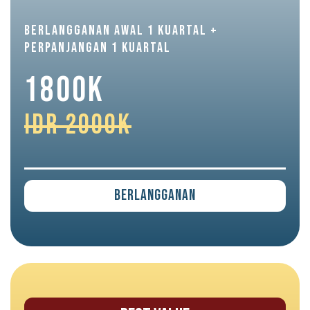
BERLANGGANAN AWAL 1 KUARTAL +
PERPANJANGAN 1 KUARTAL
1800K
IDR 2000K
Berlangganan