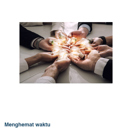
Menghemat waktu