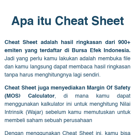
Apa itu Cheat Sheet
Cheat Sheet adalah hasil ringkasan dari 900+
emiten yang terdaftar di Bursa Efek Indonesia.
Jadi yang perlu kamu lakukan adalah membuka file
dan kamu langsung dapat membaca hasil ringkasan
tanpa harus menghitungnya lagi sendiri.
Cheat Sheet juga menyediakan Margin Of Safety
(MOS) Calculator
, di mana kamu dapat
menggunakan kalkulator ini untuk menghitung Nilai
Intrinsik (Wajar) sebelum kamu memutuskan untuk
membeli saham sebuah perusahaan
Dengan menggunakan Cheat Sheet ini, kamu bisa