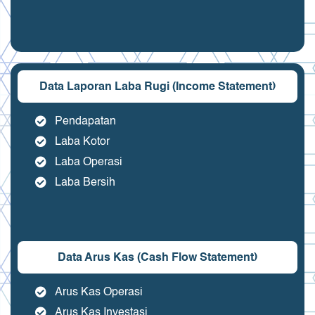
Data Laporan Laba Rugi (Income Statement)
Pendapatan
Laba Kotor
Laba Operasi
Laba Bersih
Data Arus Kas (Cash Flow Statement)
Arus Kas Operasi
Arus Kas Investasi