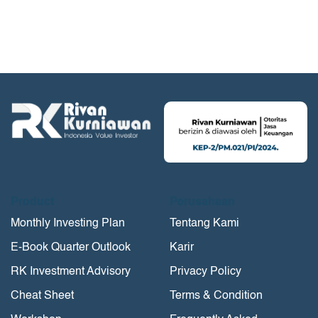
Product
Perusahaan
Monthly Investing Plan
Tentang Kami
E-Book Quarter Outlook
Karir
RK Investment Advisory
Privacy Policy
Cheat Sheet
Terms & Condition