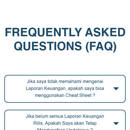
FREQUENTLY ASKED
QUESTIONS (FAQ)
Jika saya tidak memahami mengenai
Laporan Keuangan, apakah saya bisa
menggunakan Cheat Sheet ?
Jika belum semua Laporan Keuangan
Rilis, Apakah Saya akan Tetap