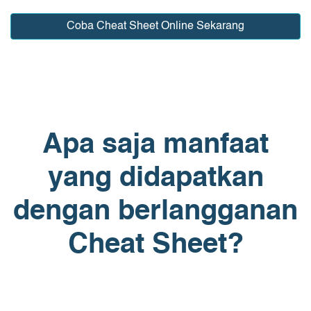
Coba Cheat Sheet Online Sekarang
Apa saja manfaat
yang didapatkan
dengan berlangganan
Cheat Sheet?