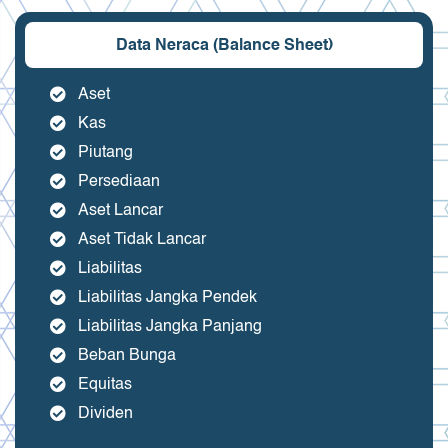
Data Neraca (Balance Sheet)
Aset
Kas
Piutang
Persediaan
Aset Lancar
Aset Tidak Lancar
Liabilitas
Liabilitas Jangka Pendek
Liabilitas Jangka Panjang
Beban Bunga
Equitas
Dividen