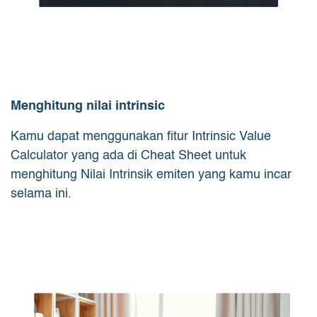
Menghitung nilai intrinsic
Kamu dapat menggunakan fitur Intrinsic Value
Calculator yang ada di Cheat Sheet untuk
menghitung Nilai Intrinsik emiten yang kamu incar
selama ini.