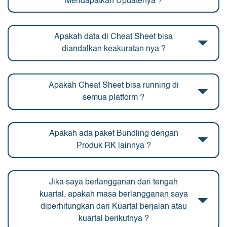
Mendapatkan Updatenya ?
Apakah data di Cheat Sheet bisa
diandalkan keakuratan nya ?
Apakah Cheat Sheet bisa running di
semua platform ?
Apakah ada paket Bundling dengan
Produk RK lainnya ?
Jika saya berlangganan dari tengah
kuartal, apakah masa berlangganan saya
diperhitungkan dari Kuartal berjalan atau
kuartal berikutnya ?