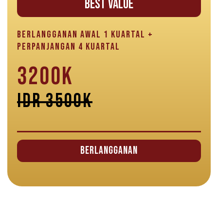
BEST VALUE
BERLANGGANAN AWAL 1 KUARTAL +
PERPANJANGAN 4 KUARTAL
3200K
IDR 3500K
Berlangganan