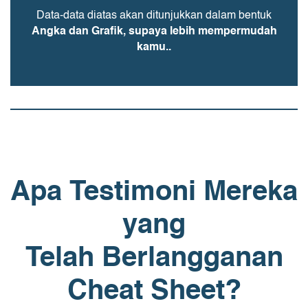
Data-data diatas akan ditunjukkan dalam bentuk
Angka dan Grafik, supaya lebih mempermudah
kamu..
Apa Testimoni Mereka
yang
Telah Berlangganan
Cheat Sheet?