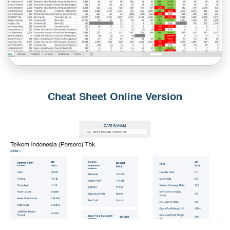
Cheat Sheet Online Version