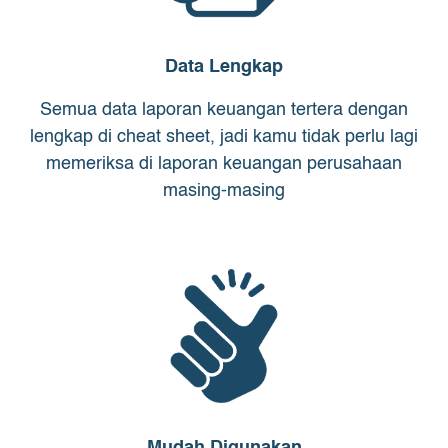
Data Lengkap
Semua data laporan keuangan tertera dengan
lengkap di cheat sheet, jadi kamu tidak perlu lagi
memeriksa di laporan keuangan perusahaan
masing-masing