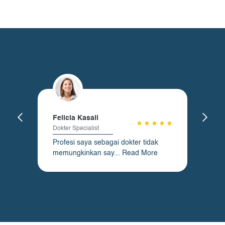
Felicia Kasali
Dokter Specialist
Profesi saya sebagai dokter tidak
memungkinkan say...
Read More