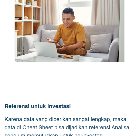
Referensi untuk investasi
Karena data yang diberikan sangat lengkap, maka
data di Cheat Sheet bisa dijadikan referensi Analisa