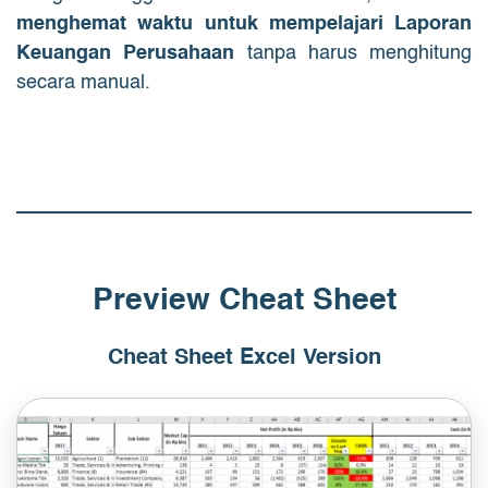
menghemat waktu untuk mempelajari Laporan
Keuangan Perusahaan
tanpa harus menghitung
secara manual.
Preview Cheat Sheet
Cheat Sheet Excel Version