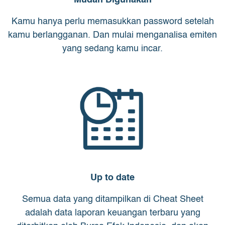
Mudah Digunakan
Kamu hanya perlu memasukkan password setelah
kamu berlangganan. Dan mulai menganalisa emiten
yang sedang kamu incar.
Up to date
Semua data yang ditampilkan di Cheat Sheet
adalah data laporan keuangan terbaru yang