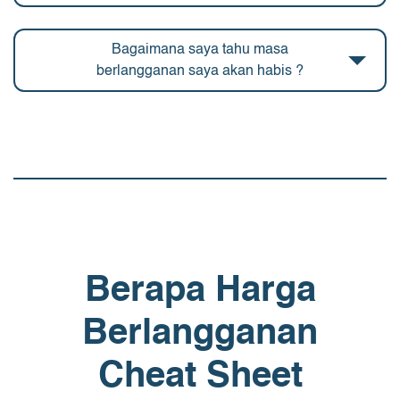
Bagaimana saya tahu masa
berlangganan saya akan habis ?
Berapa Harga
Berlangganan
Cheat Sheet